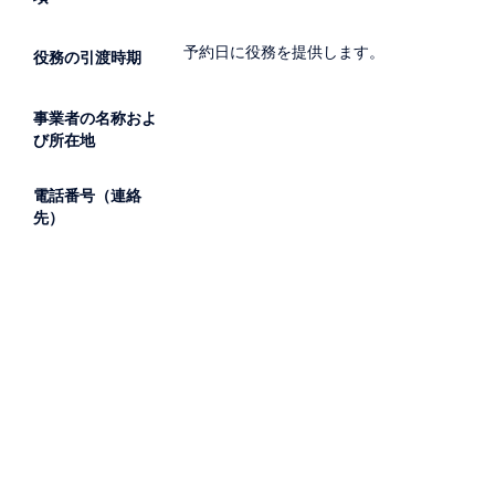
予約日に役務を提供します。
役務の引渡時期
事業者の名称およ
び所在地
電話番号（連絡
先）