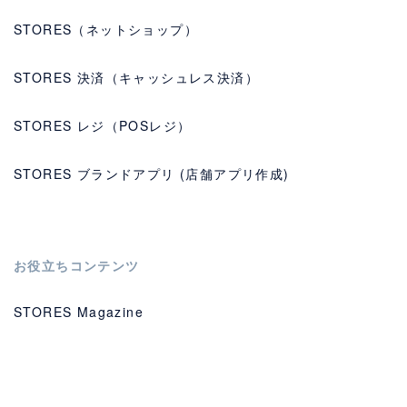
STORES（ネットショップ）
STORES 決済（キャッシュレス決済）
STORES レジ（POSレジ）
STORES ブランドアプリ (店舗アプリ作成)
お役立ちコンテンツ
STORES Magazine