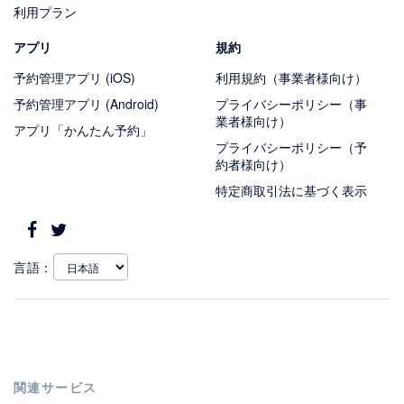
利用プラン
アプリ
規約
予約管理アプリ (iOS)
利用規約（事業者様向け）
予約管理アプリ (Android)
プライバシーポリシー（事
業者様向け）
アプリ「かんたん予約」
プライバシーポリシー（予
約者様向け）
特定商取引法に基づく表示
言語：
関連サービス