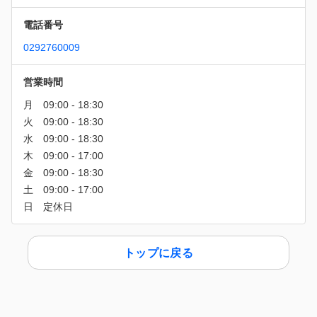
電話番号
0292760009
営業時間
トップに戻る