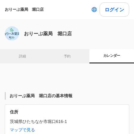
ログイン
おりーぶ薬局 堀口店
おりーぶ薬局 堀口店
カレンダー
詳細
予約
おりーぶ薬局 堀口店の基本情報
住所
茨城県ひたちなか市堀口616-1
マップで見る