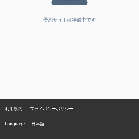
予約サイトは準備中です
利用規約
プライバシーポリシー
Language
: