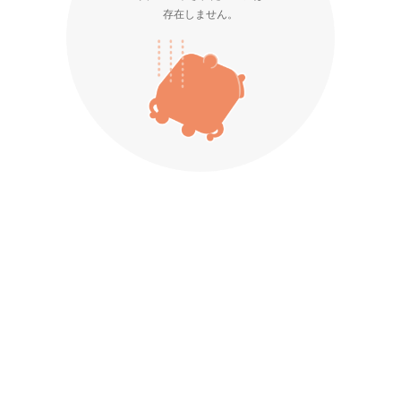
存在しません。