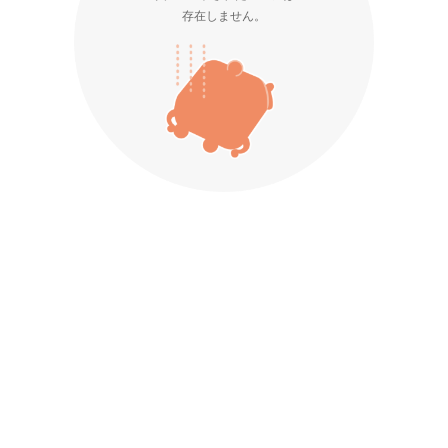
存在しません。