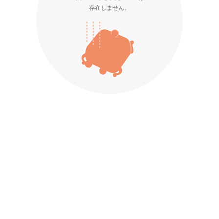
存在しません。