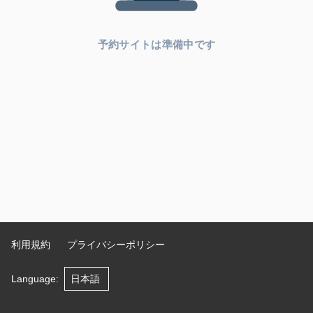
予約サイトは準備中です
利用規約
プライバシーポリシー
Language
: