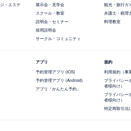
ジ・エステ
展示会・見学会
観光・旅行ガ
スクール・教室
弁護士・税理
説明会・セミナー
料理教室
採用説明会
サークル・コミュニティ
アプリ
規約
予約管理アプリ (iOS)
利用規約（事
予約管理アプリ (Android)
プライバシー
者様向け）
アプリ「かんたん予約」
プライバシー
者様向け）
特定商取引法