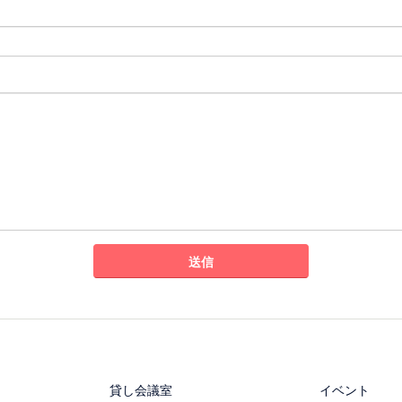
貸し会議室
イベント