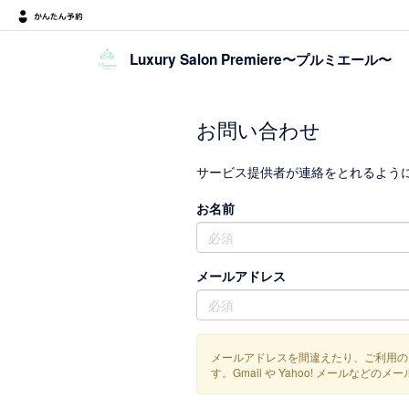
Luxury Salon Premiere〜プルミエール〜
お問い合わせ
サービス提供者が連絡をとれるよう
お名前
メールアドレス
メールアドレスを間違えたり、ご利用の
す。Gmail や Yahoo! メール