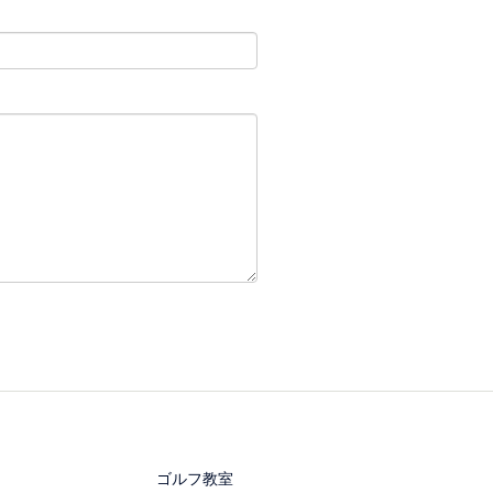
ゴルフ教室