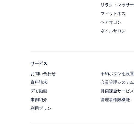
リラク・マッサー
フィットネス
ヘアサロン
ネイルサロン
サービス
お問い合わせ
予約ボタンを設置
資料請求
会員管理システム
デモ動画
月額課金サービス
事例紹介
管理者権限機能
利用プラン