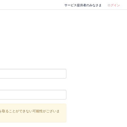
サービス提供者のみなさま
ログイン
を取ることができない可能性がございま