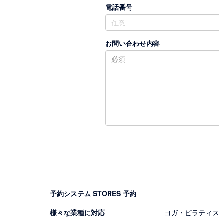
電話番号
お問い合わせ内容
予約システム STORES 予約
様々な業種に対応
ヨガ・ピラティス