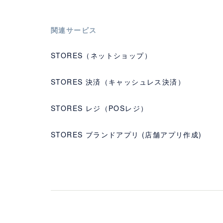
関連サービス
STORES（ネットショップ）
STORES 決済（キャッシュレス決済）
STORES レジ（POSレジ）
STORES ブランドアプリ (店舗アプリ作成)