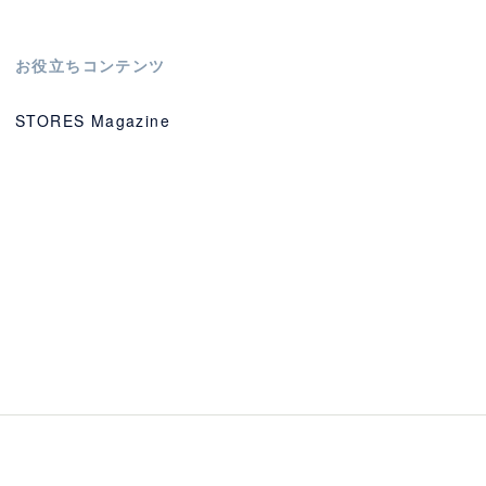
お役立ちコンテンツ
STORES Magazine