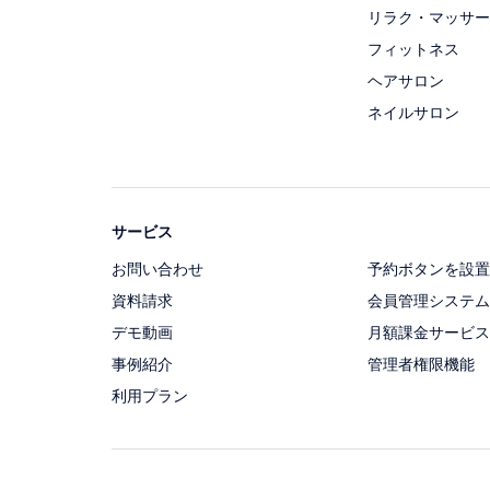
リラク・マッサー
フィットネス
ヘアサロン
ネイルサロン
サービス
お問い合わせ
予約ボタンを設置
資料請求
会員管理システム
デモ動画
月額課金サービス
事例紹介
管理者権限機能
利用プラン