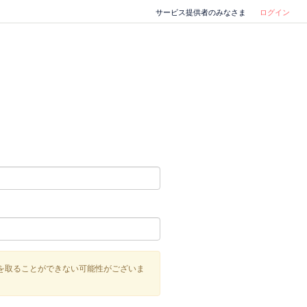
サービス提供者のみなさま
ログイン
を取ることができない可能性がございま