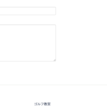
ゴルフ教室