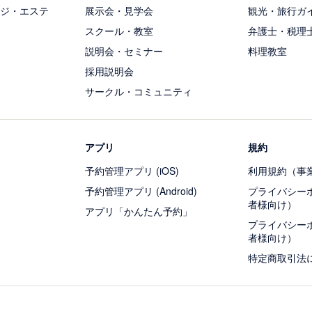
ジ・エステ
展示会・見学会
観光・旅行ガ
スクール・教室
弁護士・税理
説明会・セミナー
料理教室
採用説明会
サークル・コミュニティ
アプリ
規約
予約管理アプリ (iOS)
利用規約（事
予約管理アプリ (Android)
プライバシー
者様向け）
アプリ「かんたん予約」
プライバシー
者様向け）
特定商取引法