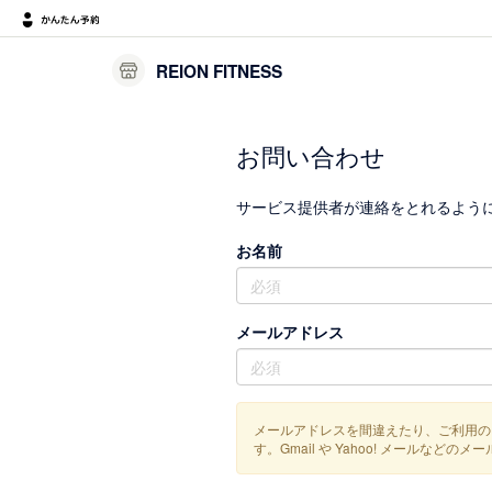
REION FITNESS
お問い合わせ
サービス提供者が連絡をとれるよう
お名前
メールアドレス
メールアドレスを間違えたり、ご利用の
す。Gmail や Yahoo! メール