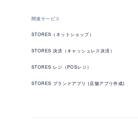
関連サービス
STORES（ネットショップ）
STORES 決済（キャッシュレス決済）
STORES レジ（POSレジ）
STORES ブランドアプリ (店舗アプリ作成)