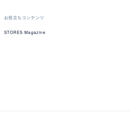
お役立ちコンテンツ
STORES Magazine