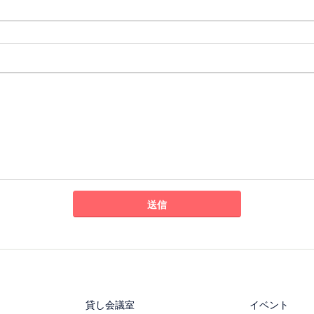
貸し会議室
イベント