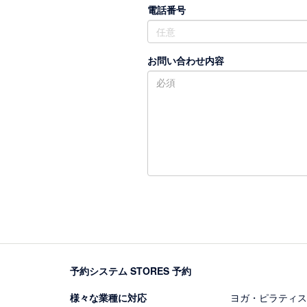
電話番号
お問い合わせ内容
予約システム STORES 予約
様々な業種に対応
ヨガ・ピラティス