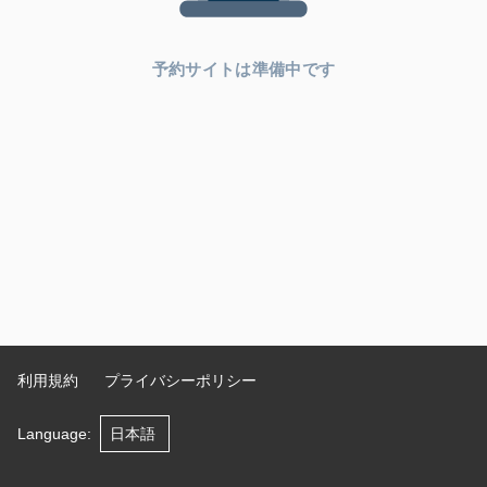
予約サイトは準備中です
利用規約
プライバシーポリシー
Language
: