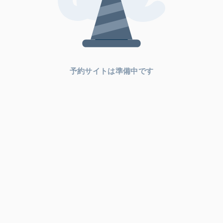
予約サイトは準備中です