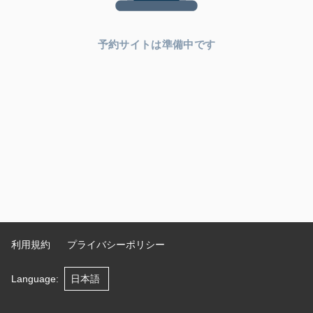
予約サイトは準備中です
利用規約
プライバシーポリシー
Language
: