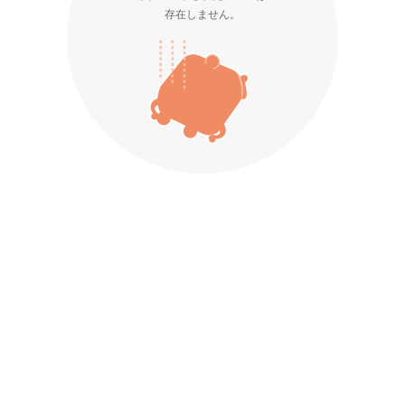
存在しません。