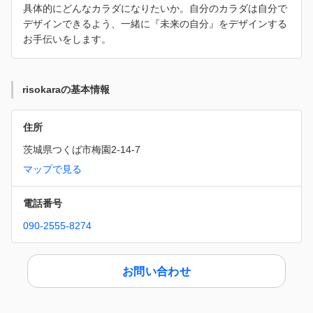
具体的にどんなカラダになりたいか。自分のカラダは自分で
デザインできるよう、一緒に『未来の自分』をデザインする
お手伝いをします。
risokaraの基本情報
住所
茨城県つくば市梅園2-14-7
マップで見る
電話番号
090-2555-8274
お問い合わせ