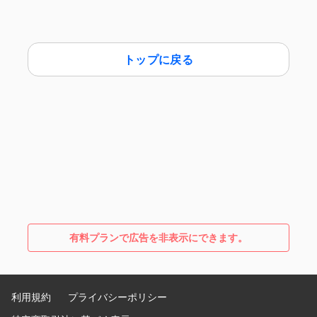
トップに戻る
有料プランで広告を非表示にできます。
利用規約
プライバシーポリシー