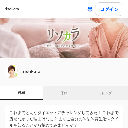
ログイン
risokara
risokara
詳細
予約
カレンダー
これまでどんなダイエットにチャレンジしてきた？ これまで
痩せなかった理由はなに？ まずご自分の体型体質生活スタイ
ルを知ることから始めてみませんか？