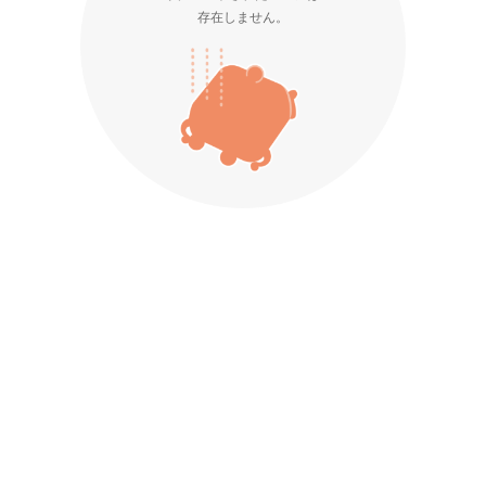
存在しません。