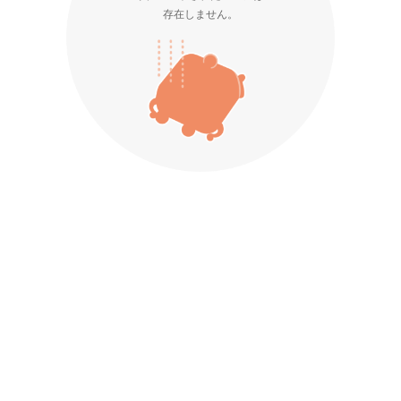
存在しません。