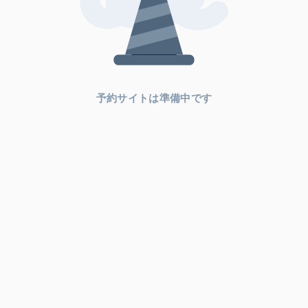
予約サイトは準備中です