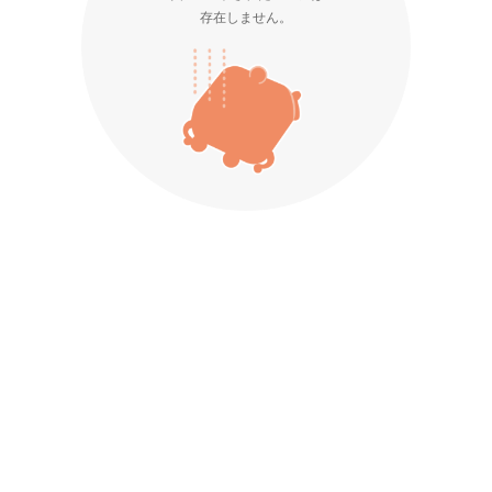
存在しません。