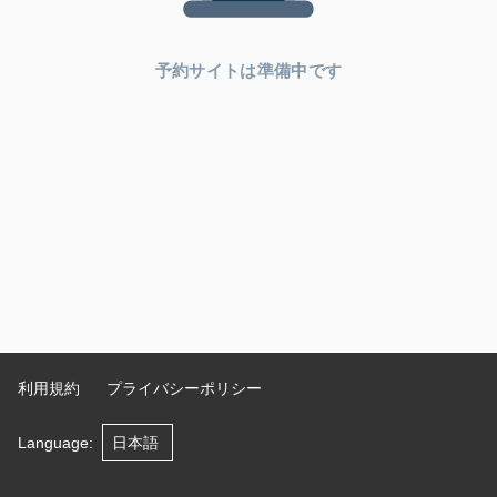
予約サイトは準備中です
利用規約
プライバシーポリシー
Language
: