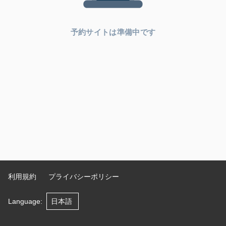
予約サイトは準備中です
利用規約
プライバシーポリシー
Language
: