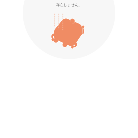
存在しません。