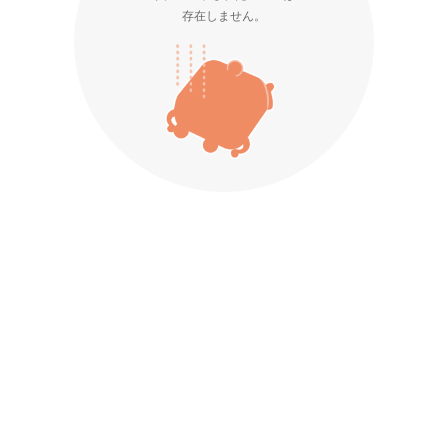
存在しません。