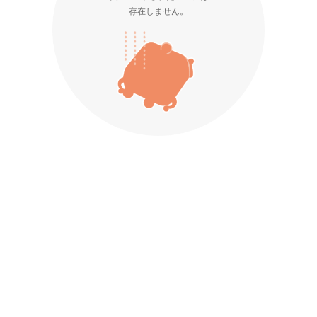
存在しません。