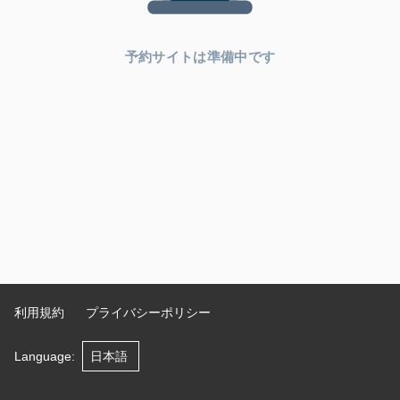
予約サイトは準備中です
利用規約
プライバシーポリシー
Language
: