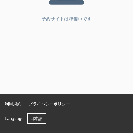
予約サイトは準備中です
利用規約
プライバシーポリシー
Language
: