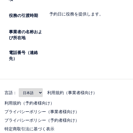
予約日に役務を提供します。
役務の引渡時期
事業者の名称およ
び所在地
電話番号（連絡
先）
言語：
利用規約（事業者様向け）
利用規約（予約者様向け）
プライバシーポリシー（事業者様向け）
プライバシーポリシー（予約者様向け）
特定商取引法に基づく表示