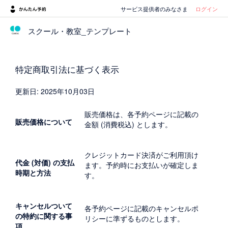
サービス提供者のみなさま
ログイン
スクール・教室_テンプレート
特定商取引法に基づく表示
更新日: 2025年10月03日
販売価格は、各予約ページに記載の
販売価格について
金額 (消費税込) とします。
クレジットカード決済がご利用頂け
代金 (対価) の支払
ます。予約時にお支払いが確定しま
時期と方法
す。
キャンセルついて
各予約ページに記載のキャンセルポ
の特約に関する事
リシーに準ずるものとします。
項