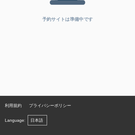
予約サイトは準備中です
利用規約
プライバシーポリシー
Language
: