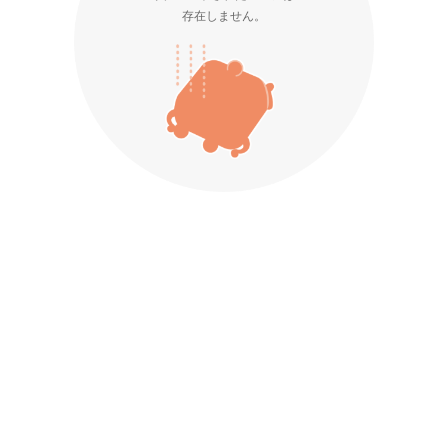
存在しません。