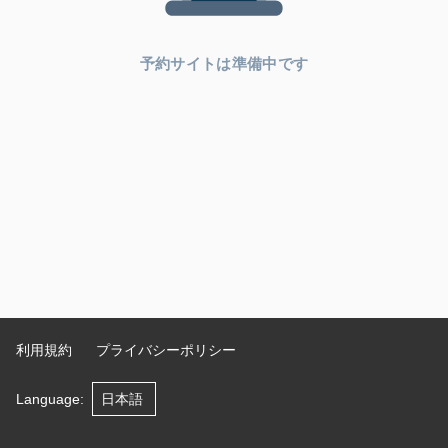
予約サイトは準備中です
利用規約
プライバシーポリシー
Language
: