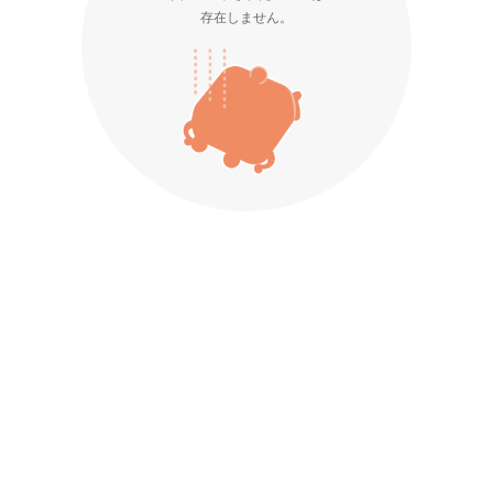
存在しません。