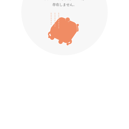
存在しません。