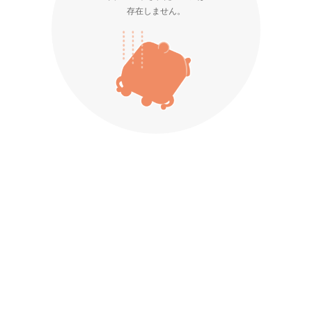
存在しません。