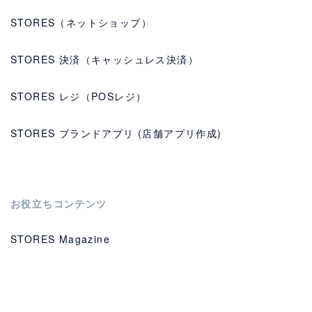
STORES（ネットショップ）
STORES 決済（キャッシュレス決済）
STORES レジ（POSレジ）
STORES ブランドアプリ (店舗アプリ作成)
お役立ちコンテンツ
STORES Magazine