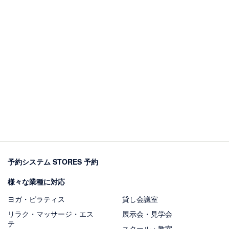
予約システム STORES 予約
様々な業種に対応
ヨガ・ピラティス
貸し会議室
リラク・マッサージ・エス
展示会・見学会
テ
スクール・教室