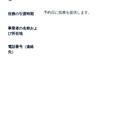
予約日に役務を提供します。
役務の引渡時期
事業者の名称およ
び所在地
電話番号（連絡
先）