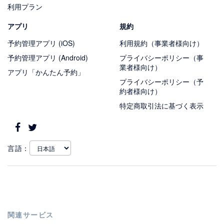
利用プラン
アプリ
規約
予約管理アプリ (iOS)
利用規約（事業者様向け）
予約管理アプリ (Android)
プライバシーポリシー（事
業者様向け）
アプリ「かんたん予約」
プライバシーポリシー（予
約者様向け）
特定商取引法に基づく表示
言語：
関連サービス