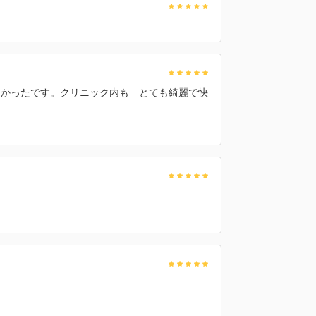
良かったです。クリニック内も とても綺麗で快