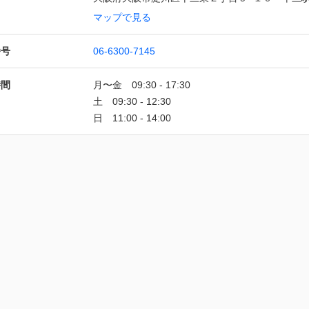
マップで見る
番号
06-6300-7145
時間