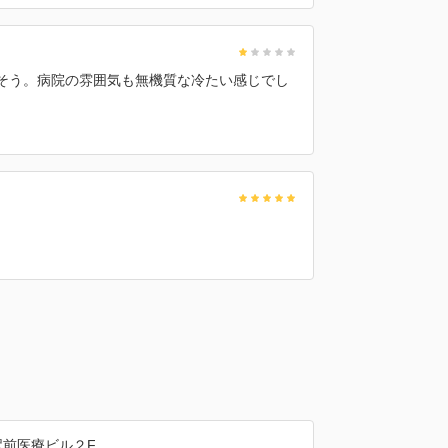
りそう。病院の雰囲気も無機質な冷たい感じでし
駅前医療ビル２F