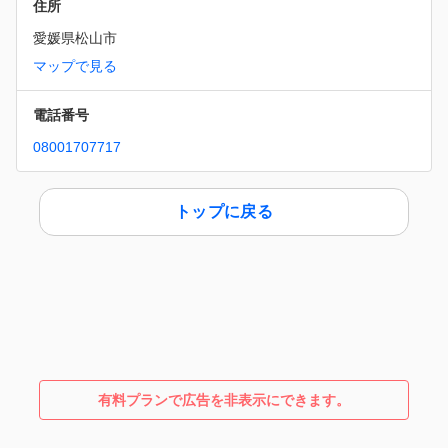
住所
愛媛県松山市
マップで見る
電話番号
08001707717
トップに戻る
有料プランで広告を非表示にできます。