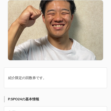
紹介限定の回数券です。
P.SPO24の基本情報