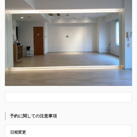
予約に関しての注意事項
日程変更