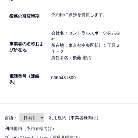
予約日に役務を提供します。
役務の引渡時期
会社名：セントラルスポーツ株式会
社
事業者の名称およ
所在地：東京都中央区新川１丁目２
び所在地
１－２
責任者名：後藤 聖治
電話番号（連絡
0355431800
先）
言語：
利用規約（事業者様向け）
利用規約（予約者様向け）
プライバシーポリシー（事業者様向け）