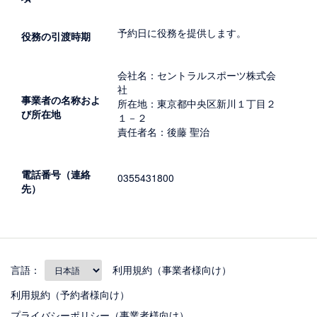
予約日に役務を提供します。
役務の引渡時期
会社名：セントラルスポーツ株式会
社
事業者の名称およ
所在地：東京都中央区新川１丁目２
び所在地
１－２
責任者名：後藤 聖治
電話番号（連絡
0355431800
先）
言語：
利用規約（事業者様向け）
利用規約（予約者様向け）
プライバシーポリシー（事業者様向け）