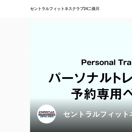
セントラルフィットネスクラブ24二俣川
セントラルフィット