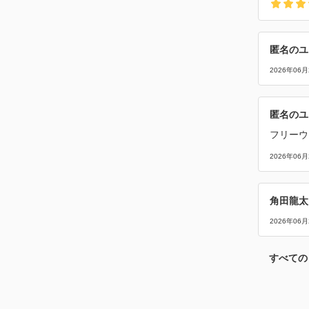
匿名のユ
2026年06月
匿名のユ
フリーウ
2026年06月
角田龍太
2026年06月
すべての