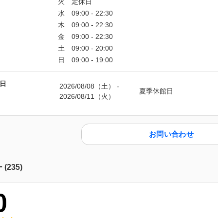
日
2026/08/08（土）
 - 
夏季休館日
2026/08/11（火）
お問い合わせ
ー
(
235
)
0