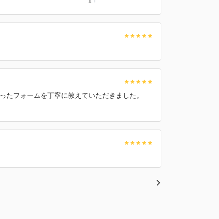
1
ったフォームを丁寧に教えていただきました。