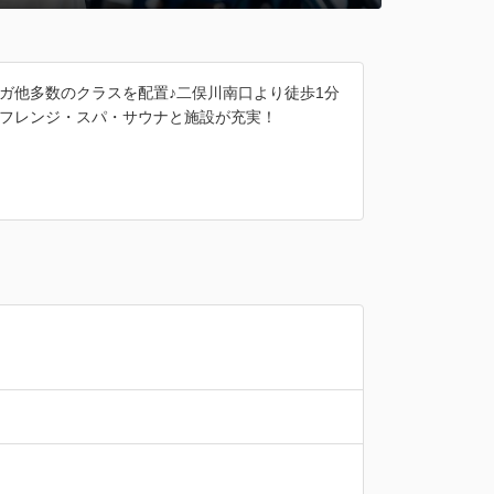
ガ他多数のクラスを配置♪二俣川南口より徒歩1分
フレンジ・スパ・サウナと施設が充実！