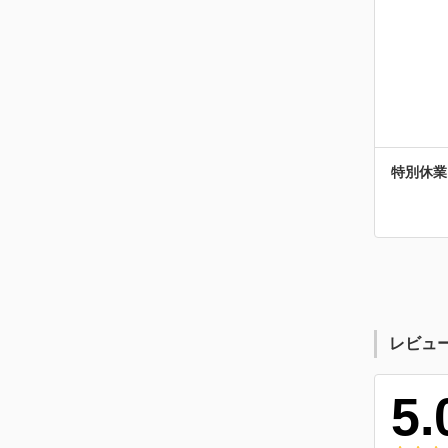
特別休業
レビュ
5.