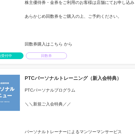
株主優待券・金券をご利用のお客様は店舗にてお申し込み
あらかじめ回数券をご購入の上、ご予約ください。
回数券購入はこちら から
約受付中
回数券
PTCパーソナルトレーニング（新入会特典）
PTCパーソナルプログラム
＼＼新規ご入会特典／／
パーソナルトレーナーによるマンツーマンサービス