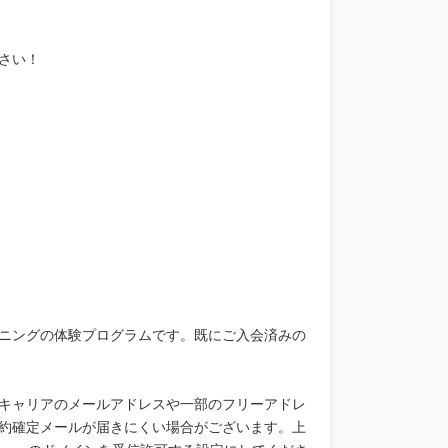
さい！
ニングの体験プログラムです。既にご入会済みの
キャリアのメールアドレスや一部のフリーアドレ
約確定メールが届きにくい場合がございます。上