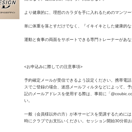
より健康的に、理想のカラダを手に入れるためのマンツー
単に体重を落とすだけでなく、『イキイキとした健康的な
運動と食事の両面をサポートできる専門トレーナーがあな
<お申込みに際しての注意事項>
予約確定メールが受信できるよう設定ください。携帯電話
スでご登録の場合、迷惑メールフィルタなどによって、予
記のメールアドレスを使用する際は、事前に「@coubic
い。
一般（会員様以外の方）が本サービスを受講するためには、
時にクラブでお支払いください。セッション開始30分前お