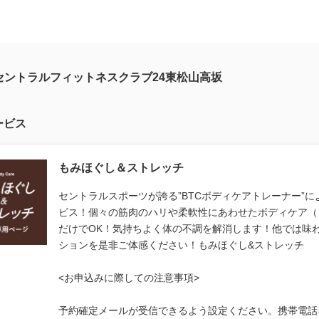
セントラルフィットネスクラブ24東松山高坂
ービス
もみほぐし＆ストレッチ
セントラルスポーツが誇る”BTCボディケアトレーナー”
ビス！個々の筋肉のハリや柔軟性にあわせたボディケア（
だけでOK！気持ちよく体の不調を解消します！他では味わ
ションを是非ご体感ください！もみほぐし&ストレッチ
<お申込みに際しての注意事項>
予約確定メールが受信できるよう設定ください。携帯電話