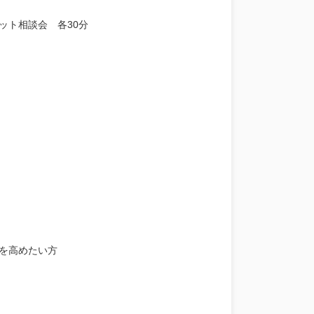
ット相談会 各30分
を高めたい方