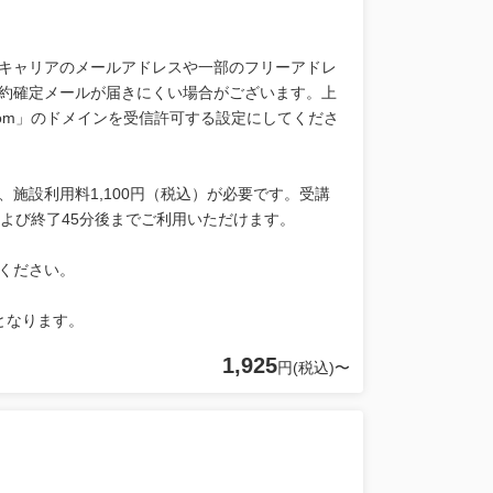
キャリアのメールアドレスや一部のフリーアドレ
約確定メールが届きにくい場合がございます。上
.com」のドメインを受信許可する設定にしてくださ
施設利用料1,100円（税込）が必要です。受講
よび終了45分後までご利用いただけます。
ください。
となります。
1,925
円(税込)〜