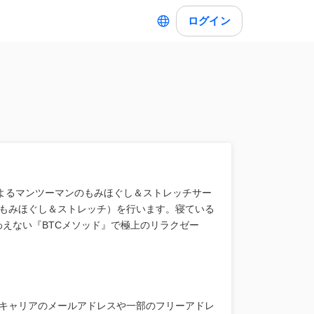
ログイン
によるマンツーマンのもみほぐし＆ストレッチサー
もみほぐし＆ストレッチ）を行います。寝ている
えない『BTCメソッド』で極上のリラクゼー
キャリアのメールアドレスや一部のフリーアドレ