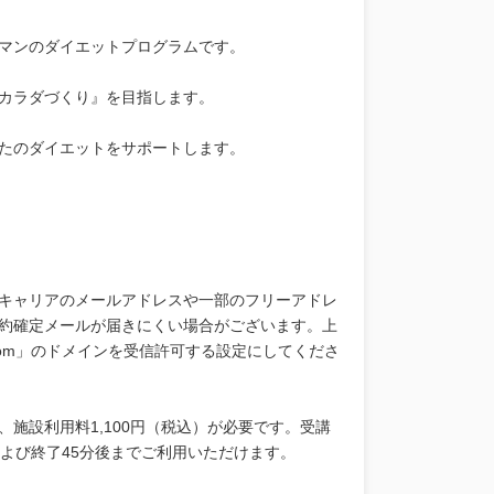
マンのダイエットプログラムです。
カラダづくり』を目指します。
たのダイエットをサポートします。
キャリアのメールアドレスや一部のフリーアドレ
約確定メールが届きにくい場合がございます。上
.com」のドメインを受信許可する設定にしてくださ
施設利用料1,100円（税込）が必要です。受講
よび終了45分後までご利用いただけます。