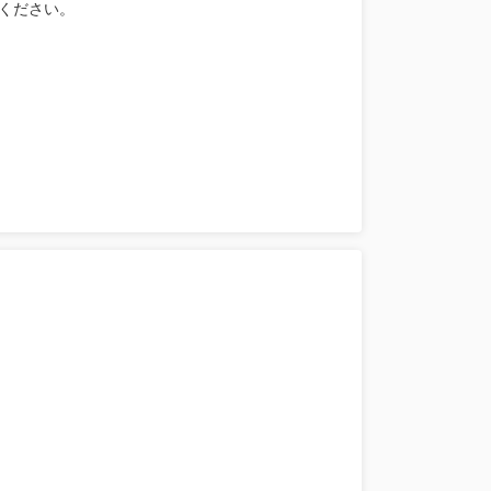
ください。