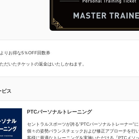
よりお得な5％OFF回数券
ただいたチケットの返金はいたしかねます。
ービス
PTCパーソナルトレーニング
セントラルスポーツが誇る”PTCパーソナルトレーナー”
個々の姿勢バランスチェックおよび修正アプローチを行
客様に最適なトレーニングを実施いただける『PTCメソ