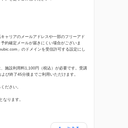
話キャリアのメールアドレスや一部のフリーアド
、予約確定メールが届きにくい場合がございま
bic.com」のドメインを受信許可する設定にし
施設利用料1,100円（税込）が必要です。受講
および終了45分後までご利用いただけます。
みください。
となります。