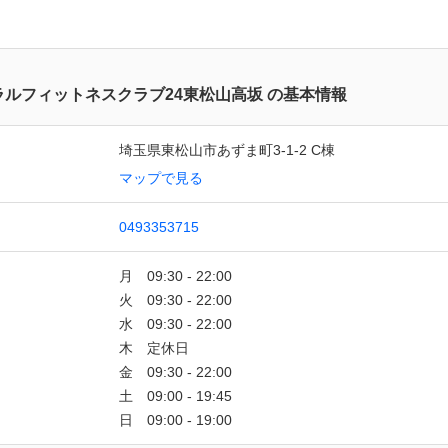
ラルフィットネスクラブ24東松山高坂 の基本情報
埼玉県東松山市あずま町3-1-2 C棟
マップで見る
0493353715