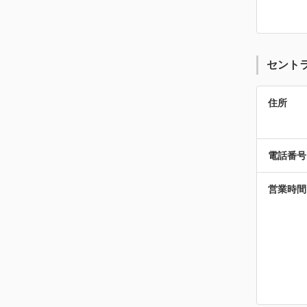
セント
住所
電話番号
営業時間