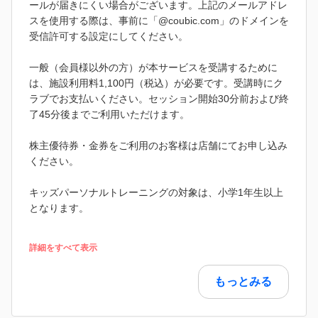
ールが届きにくい場合がございます。上記のメールアドレ
スを使用する際は、事前に「@coubic.com」のドメインを
受信許可する設定にしてください。
一般（会員様以外の方）が本サービスを受講するために
は、施設利用料1,100円（税込）が必要です。受講時にク
ラブでお支払いください。セッション開始30分前および終
了45分後までご利用いただけます。
株主優待券・金券をご利用のお客様は店舗にてお申し込み
ください。
キッズパーソナルトレーニングの対象は、小学1年生以上
となります。
詳細をすべて表示
もっとみる