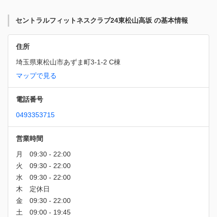
セントラルフィットネスクラブ24東松山高坂 の基本情報
住所
埼玉県東松山市あずま町3-1-2 C棟
マップで見る
電話番号
0493353715
営業時間