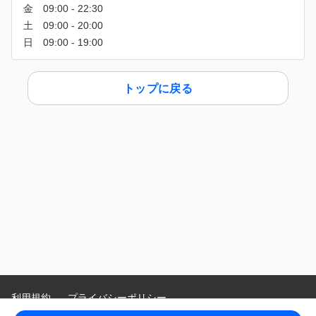
トップに戻る
利用規約
プライバシーポリシー