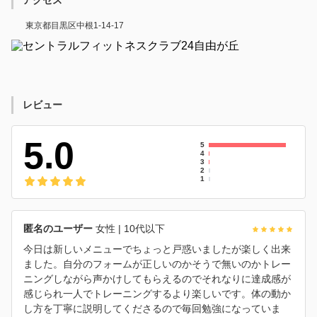
アクセス
東京都目黒区中根1-14-17
レビュー
5.0
5
4
3
2
1
匿名のユーザー
女性
| 10代以下
今日は新しいメニューでちょっと戸惑いましたが楽しく出来
ました。自分のフォームが正しいのかそうで無いのかトレー
ニングしながら声かけしてもらえるのでそれなりに達成感が
感じられ一人でトレーニングするより楽しいです。体の動か
し方を丁寧に説明してくださるので毎回勉強になっていま