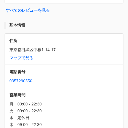
すべてのレビューを見る
基本情報
住所
東京都目黒区中根1-14-17
マップで見る
電話番号
0357290550
営業時間