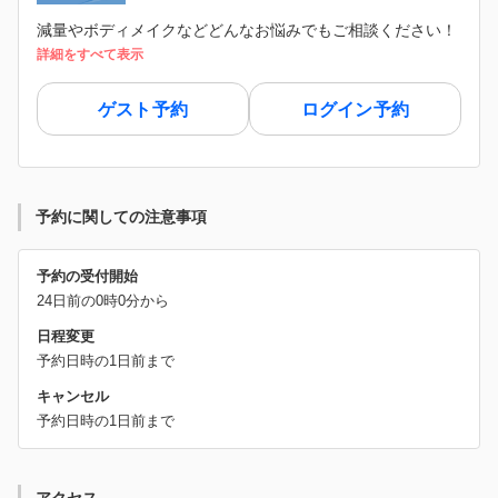
減量やボディメイクなどどんなお悩みでもご相談ください！
詳細をすべて表示
ゲスト予約
ログイン予約
予約に関しての注意事項
予約の受付開始
24日前の0時0分から
日程変更
予約日時の1日前まで
キャンセル
予約日時の1日前まで