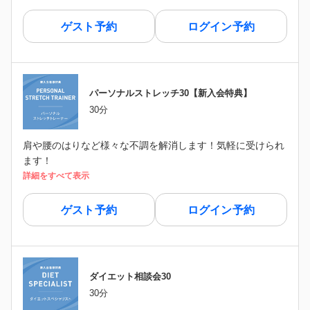
ゲスト予約
ログイン予約
パーソナルストレッチ30【新入会特典】
30分
肩や腰のはりなど様々な不調を解消します！気軽に受けられ
ます！
詳細をすべて表示
ゲスト予約
ログイン予約
ダイエット相談会30
30分