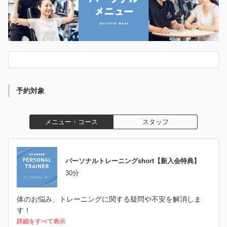
予約対象
メニュー・コース
スタッフ
パーソナルトレーニングshort【新入会特典】
30分
体のお悩み、トレーニングに関する疑問や不安を解消しま
す！
詳細をすべて表示