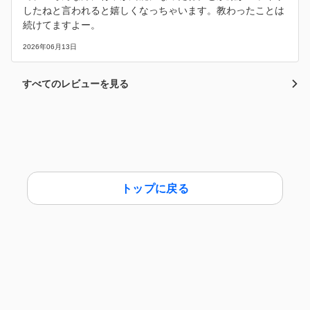
したねと言われると嬉しくなっちゃいます。教わったことは
続けてますよー。
2026年06月13日
すべてのレビューを見る
トップに戻る