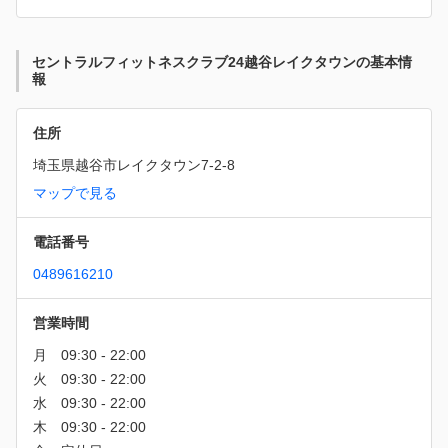
セントラルフィットネスクラブ24越谷レイクタウンの基本情
報
住所
埼玉県越谷市レイクタウン7-2-8
マップで見る
電話番号
0489616210
営業時間