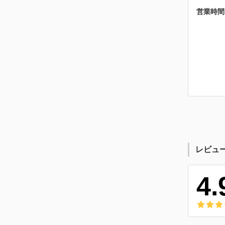
営業時間
レビュ
4.