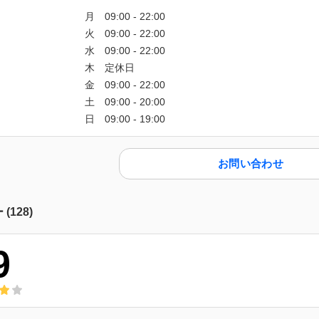
お問い合わせ
ー
(
128
)
9