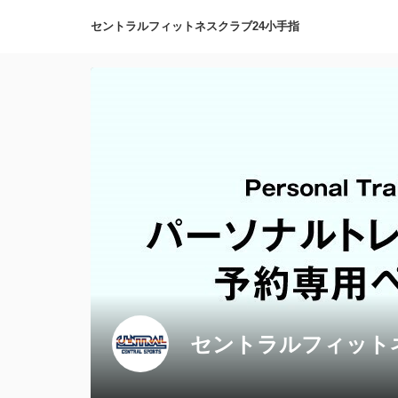
セントラルフィットネスクラブ24小手指
セントラルフィット