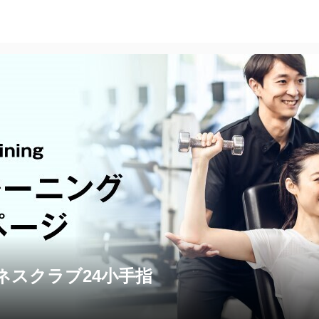
ネスクラブ24小手指