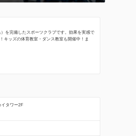
呂）を完備したスポーツクラブです。効果を実感で
！キッズの体育教室・ダンス教室も開催中！ま
カイタワー2F