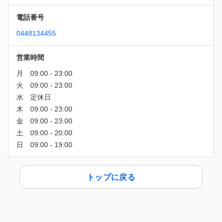
電話番号
0448134455
営業時間
トップに戻る