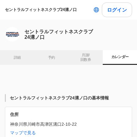
ログイン
セントラルフィットネスクラブ24溝ノ口
セントラルフィットネスクラブ
24溝ノ口
月謝/

カレンダー
詳細
予約
回数券
セントラルフィットネスクラブ24溝ノ口の基本情報
住所
神奈川県川崎市高津区溝口2-10-22
マップで見る