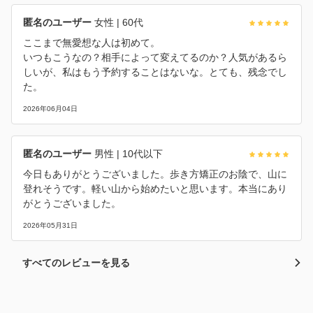
匿名のユーザー
女性
| 60代
ここまで無愛想な人は初めて。
いつもこうなの？相手によって変えてるのか？人気があるら
しいが、私はもう予約することはないな。とても、残念でし
た。
2026年06月04日
匿名のユーザー
男性
| 10代以下
今日もありがとうございました。歩き方矯正のお陰で、山に
登れそうです。軽い山から始めたいと思います。本当にあり
がとうございました。
2026年05月31日
すべてのレビューを見る