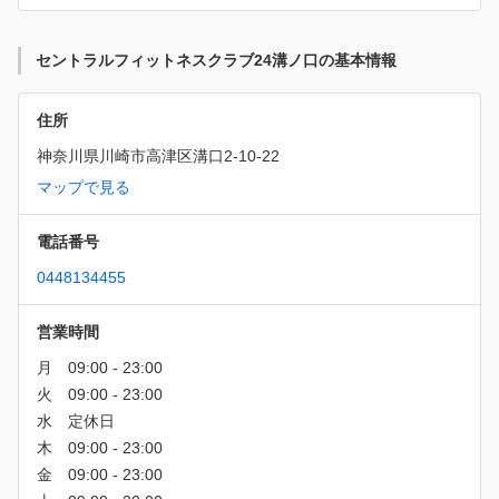
セントラルフィットネスクラブ24溝ノ口の基本情報
住所
神奈川県川崎市高津区溝口2-10-22
マップで見る
電話番号
0448134455
営業時間