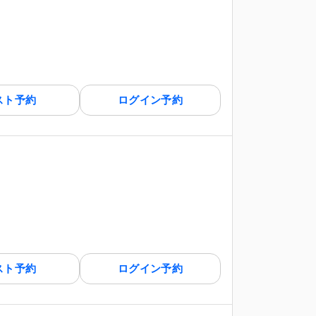
スト予約
ログイン予約
スト予約
ログイン予約