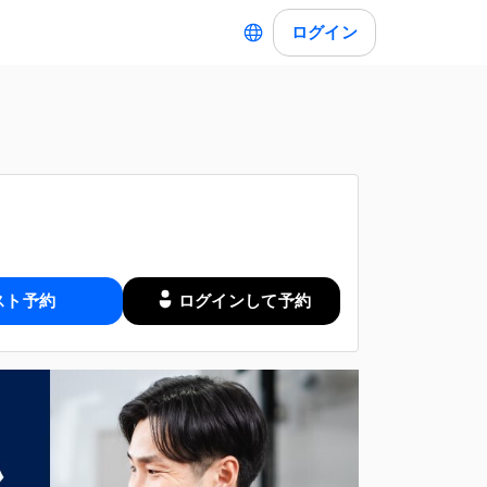
ログイン
スト予約
ログインして予約