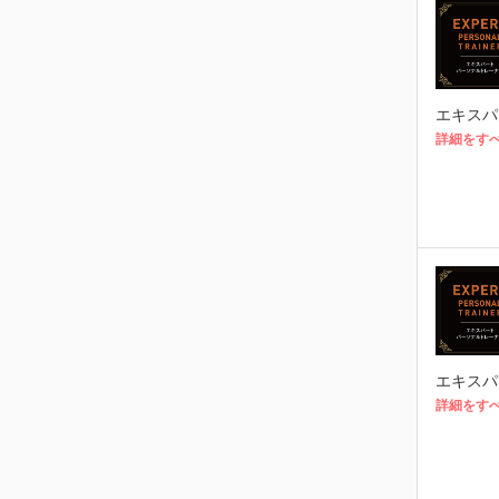
エキスパ
詳細をす
エキスパ
詳細をす