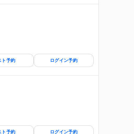
スト予約
ログイン予約
スト予約
ログイン予約