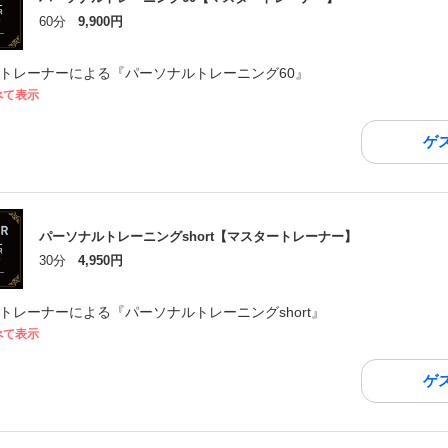
60分
9,900円
トレーナーによる『パーソナルトレーニング60』
べて表示
ゲ
パーソナルトレーニングshort【マスタートレーナー】
30分
4,950円
トレーナーによる『パーソナルトレーニングshort』
べて表示
ゲ