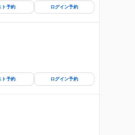
スト予約
ログイン予約
スト予約
ログイン予約