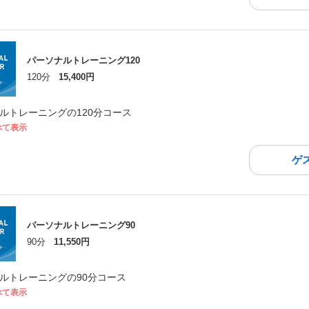
パーソナルトレーニング120
120分
15,400円
ルトレーニングの120分コース
べて表示
ゲ
パーソナルトレーニング90
90分
11,550円
ルトレーニングの90分コース
べて表示