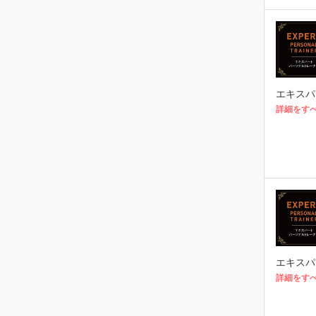
エキスパ
詳細をす
エキスパ
詳細をす