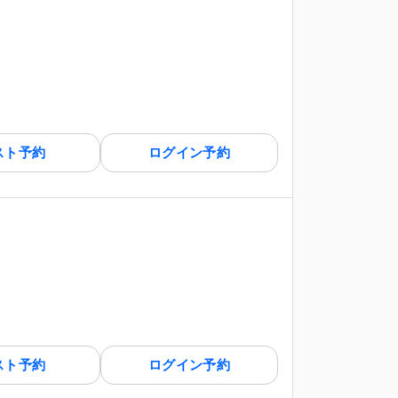
スト予約
ログイン予約
スト予約
ログイン予約