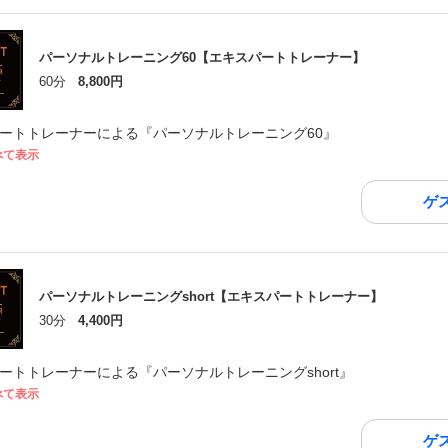
パーソナルトレーニング60【エキスパートトレーナー】
60分
8,800円
ートトレーナーによる『パーソナルトレーニング60』
べて表示
ゲ
パーソナルトレーニングshort【エキスパートトレーナー】
30分
4,400円
ートトレーナーによる『パーソナルトレーニングshort』
べて表示
ゲ