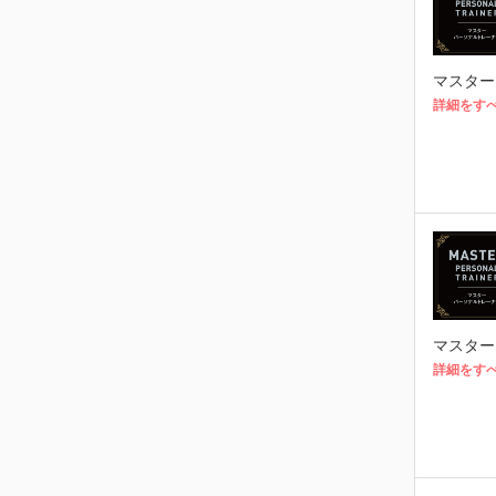
マスター
詳細をす
マスター
詳細をす