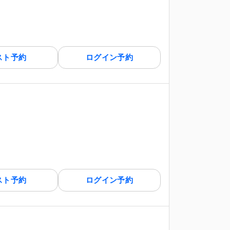
スト予約
ログイン予約
スト予約
ログイン予約