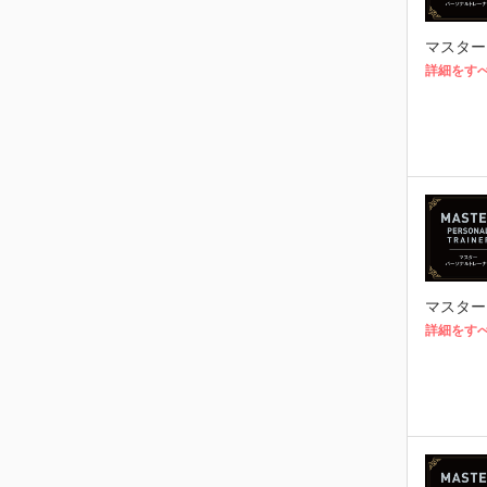
マスター
詳細をす
マスター
詳細をす