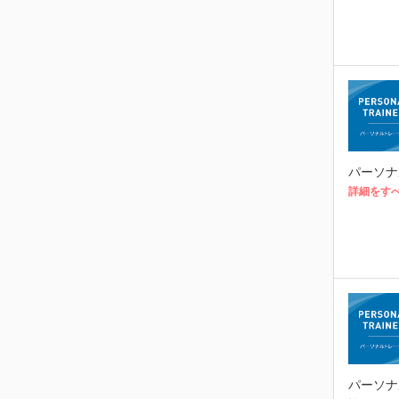
パーソナ
詳細をす
パーソナ