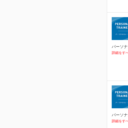
パーソナ
詳細をす
パーソナ
詳細をす