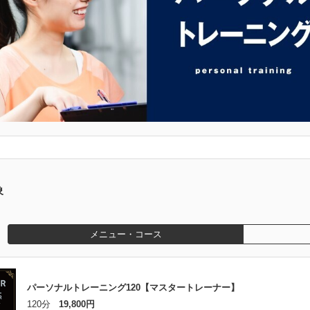
象
メニュー・コース
パーソナルトレーニング120【マスタートレーナー】
120分
19,800円