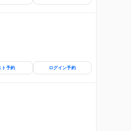
スト予約
ログイン予約