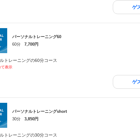
ゲ
パーソナルトレーニング60
60分
7,700円
ルトレーニングの60分コース
べて表示
ゲ
パーソナルトレーニングshort
30分
3,850円
ルトレーニングの30分コース