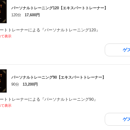
パーソナルトレーニング120【エキスパートトレーナー】
120分
17,600円
ートトレーナーによる『パーソナルトレーニング120』
べて表示
ゲ
パーソナルトレーニング90【エキスパートトレーナー】
90分
13,200円
ートトレーナーによる『パーソナルトレーニング90』
べて表示
ゲ