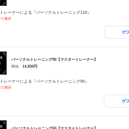
トレーナーによる『パーソナルトレーニング120』
べて表示
ゲ
パーソナルトレーニング90【マスタートレーナー】
90分
14,850円
トレーナーによる『パーソナルトレーニング90』
べて表示
ゲ
パーソナルトレーニング60【マスタートレーナー】