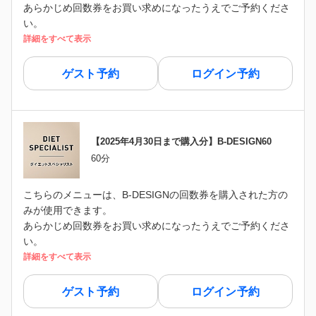
あらかじめ回数券をお買い求めになったうえでご予約くださ
い。
詳細をすべて表示
ゲスト予約
ログイン予約
【2025年4月30日まで購入分】B-DESIGN60
60分
こちらのメニューは、B-DESIGNの回数券を購入された方の
みが使用できます。
あらかじめ回数券をお買い求めになったうえでご予約くださ
い。
詳細をすべて表示
ゲスト予約
ログイン予約