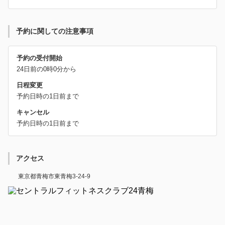
予約に関しての注意事項
予約の受付開始
24日前の0時0分から
日程変更
予約日時の1日前まで
キャンセル
予約日時の1日前まで
アクセス
東京都青梅市東青梅3-24-9