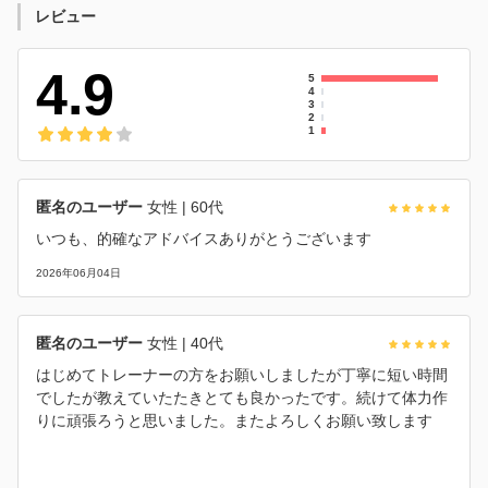
レビュー
4.9
5
4
3
2
1
匿名のユーザー
女性
| 60代
いつも、的確なアドバイスありがとうございます
2026年06月04日
匿名のユーザー
女性
| 40代
はじめてトレーナーの方をお願いしましたが丁寧に短い時間
でしたが教えていたたきとても良かったです。続けて体力作
りに頑張ろうと思いました。またよろしくお願い致します