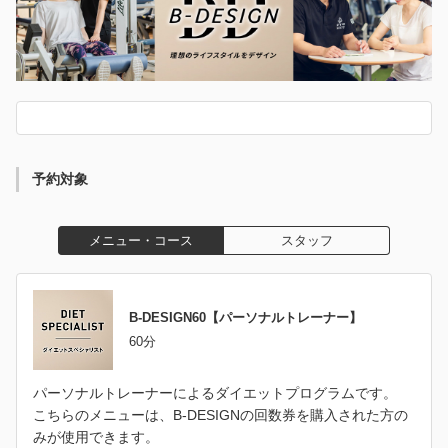
予約対象
メニュー・コース
スタッフ
B-DESIGN60【パーソナルトレーナー】
60分
パーソナルトレーナーによるダイエットプログラムです。
こちらのメニューは、B-DESIGNの回数券を購入された方の
みが使用できます。