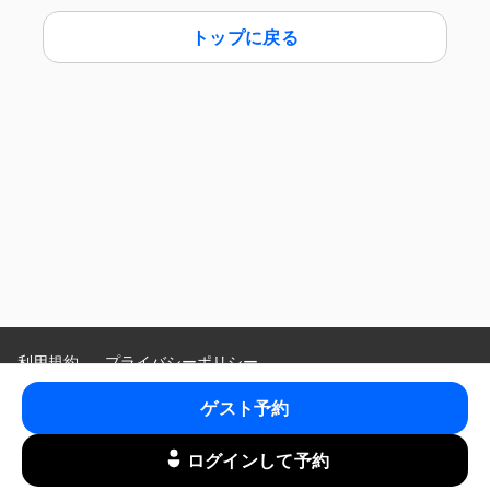
トップに戻る
利用規約
プライバシーポリシー
特定商取引法に基づく表示
ゲスト予約
Language
:
ログインして予約