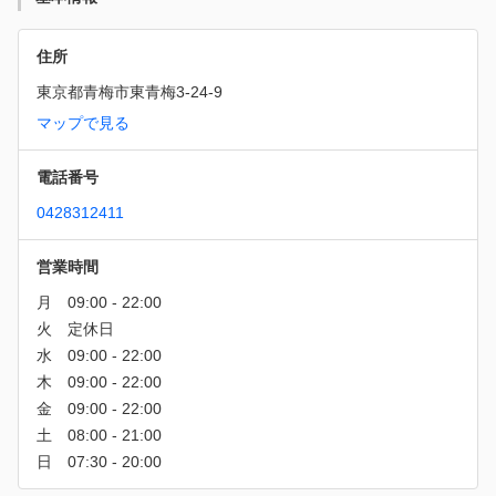
住所
東京都青梅市東青梅3-24-9
マップで見る
電話番号
0428312411
営業時間