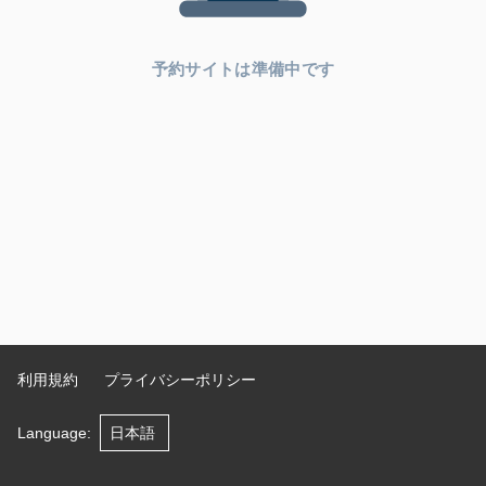
予約サイトは準備中です
利用規約
プライバシーポリシー
Language
: